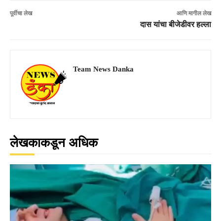
पूर्वीचा लेख
आणि मागील लेख
दास यांचा बीजेडीवर हल्ला
Team News Danka
लेखकाकडून अधिक