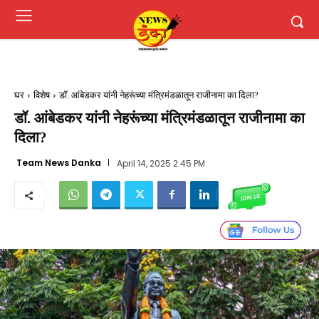
घर
विशेष
डॉ. आंबेडकर यांनी नेहरूंच्या मंत्रिमंडळातून राजीनामा का दिला?
डॉ. आंबेडकर यांनी नेहरूंच्या मंत्रिमंडळातून राजीनामा का
दिला?
Team News Danka
April 14, 2025 2:45 PM