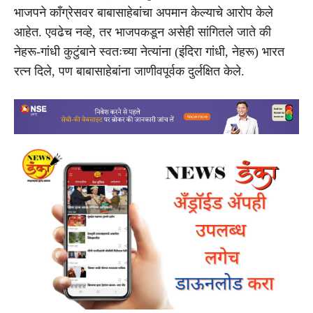
भाजपने काँग्रेसवर बाबासाहेबांचा अपमान केल्याचे आरोप केले
आहेत. एवढेच नव्हे, तर भाजपकडून असेही सांगितले जाते की
नेहरू-गांधी कुटुंबाने स्वतःच्या नेत्यांना (इंदिरा गांधी, नेहरू) भारत
रत्न दिले, पण बाबासाहेबांना जाणीवपूर्वक दुर्लक्षित केले.