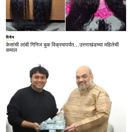
विशेष
केसांची लांबी गिनिज बुक विक्रमापर्यंत…उत्तराखंडच्या महिलेची
कमाल