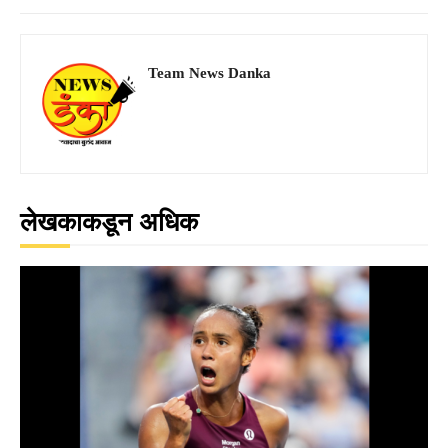
Team News Danka
लेखकाकडून अधिक