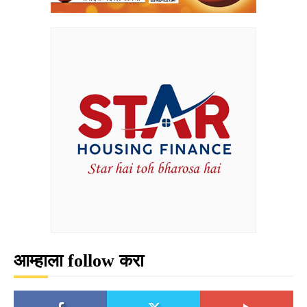
आम्हाला follow करा