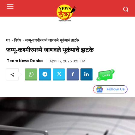
घर
विशेष
जम्मू-कश्मीरमध्ये जाणवले भूकंपाचे झटके
जम्मू-कश्मीरमध्ये जाणवले भूकंपाचे झटके
Team News Danka
April 12, 2025 3:51 PM