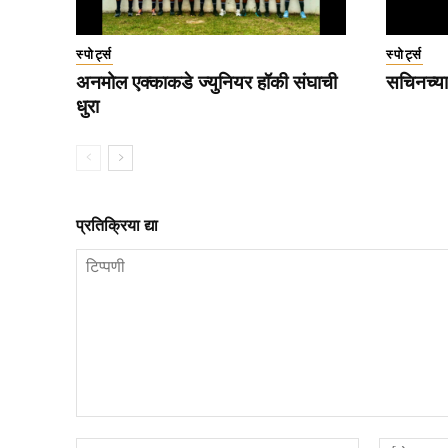
स्पोर्ट्स
स्पोर्ट्स
अनमोल एक्काकडे ज्युनियर हॉकी संघाची
सचिनच्या
धुरा
प्रतिक्रिया द्या
टिप्पणी
नाव*