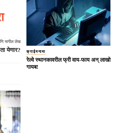
णि मागील लेख
ता येणार?
क्राईमनामा
रेल्वे स्थानकावरील फ्री वाय-फाय अन् लाखो
गायब!