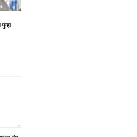
पुन्हा