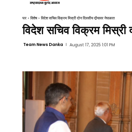
घर
विशेष
विदेश सचिव विक्रम मिस्री दोन दिवसीय दौर्‍यावर नेपाळात
विदेश सचिव विक्रम मिस्री द
Team News Danka
August 17, 2025 1:01 PM