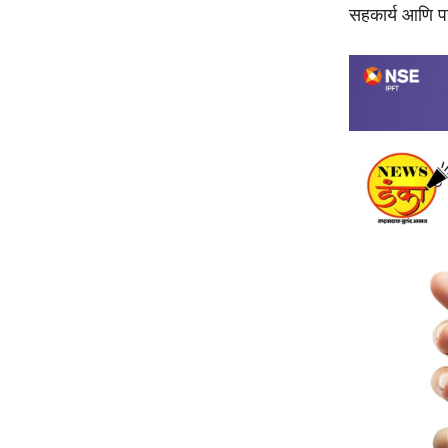
सहकार्य आणि परस