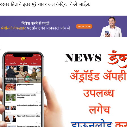
्पर हिताचे इतर मुद्दे यावर लक्ष केंद्रित केले जाईल.