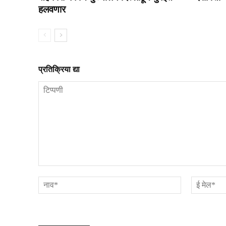
हलवणार
प्रतिक्रिया द्या
टिप्पणी
नाव*