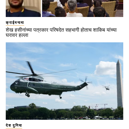
क्राईमनामा
शेख हसीनांच्या पत्रकार परिषदेत सहभागी होताच शाकिब यांच्या
घरावर हल्ला
देश दुनिया