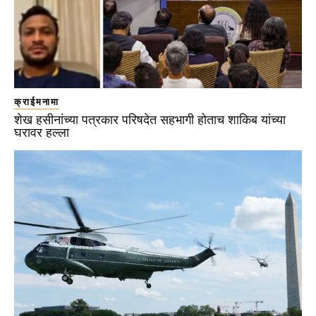
क्राईमनामा
शेख हसीनांच्या पत्रकार परिषदेत सहभागी होताच शाकिब यांच्या
घरावर हल्ला