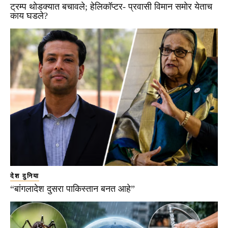
ट्रम्प थोडक्यात बचावले; हेलिकॉप्टर- प्रवासी विमान समोर येताच
काय घडले?
देश दुनिया
“बांगलादेश दुसरा पाकिस्तान बनत आहे”