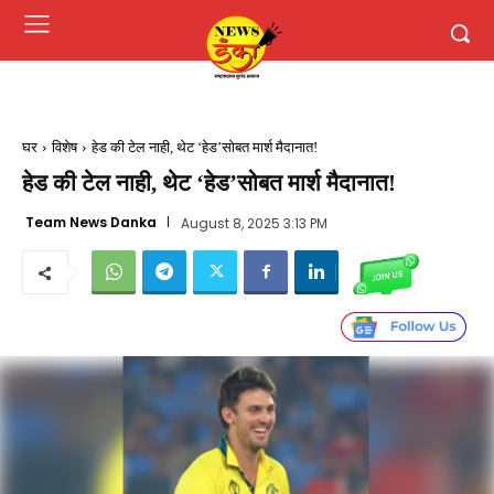
घर
विशेष
हेड की टेल नाही, थेट ‘हेड’सोबत मार्श मैदानात!
हेड की टेल नाही, थेट ‘हेड’सोबत मार्श मैदानात!
Team News Danka
August 8, 2025 3:13 PM