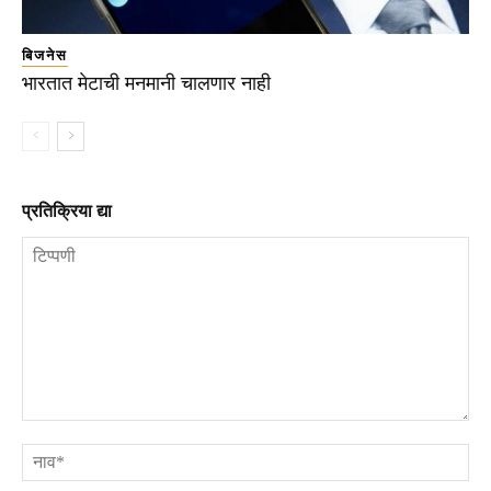
बिजनेस
भारतात मेटाची मनमानी चालणार नाही
प्रतिक्रिया द्या
टिप्पणी
ना