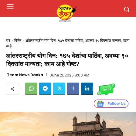
घर
विशेष
आंतरराष्ट्रीय योग दिन: १७५ देशांचा पाठिंबा, अवघ्या ९० दिवसांत मान्यता; काय
आहे...
आंतरराष्ट्रीय योग दिन: १७५ देशांचा पाठिंबा, अवघ्या ९०
दिवसांत मान्यता; काय आहे गोष्ट?
Team News Danka
June 21, 2026 8:00 AM