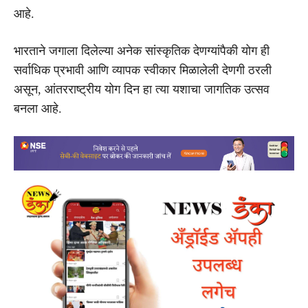
आहे.
भारताने जगाला दिलेल्या अनेक सांस्कृतिक देणग्यांपैकी योग ही
सर्वाधिक प्रभावी आणि व्यापक स्वीकार मिळालेली देणगी ठरली
असून, आंतरराष्ट्रीय योग दिन हा त्या यशाचा जागतिक उत्सव
बनला आहे.