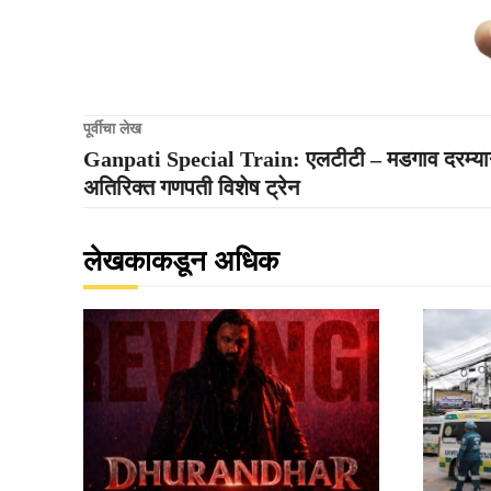
पूर्वीचा लेख
Ganpati Special Train: एलटीटी – मडगाव दरम्य
अतिरिक्त गणपती विशेष ट्रेन
लेखकाकडून अधिक