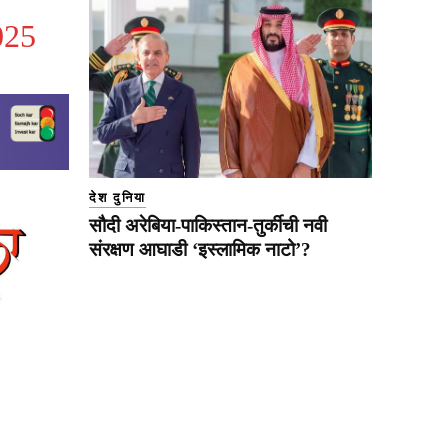
025
देश दुनिया
सौदी अरेबिया-पाकिस्तान-तुर्कीची नवी
संरक्षण आघाडी ‘इस्लामिक नाटो’?