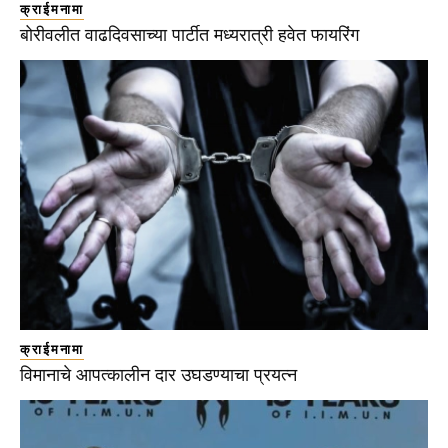
क्राईमनामा
बोरीवलीत वाढदिवसाच्या पार्टीत मध्यरात्री हवेत फायरिंग
क्राईमनामा
विमानाचे आपत्कालीन दार उघडण्याचा प्रयत्न