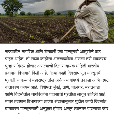
राज्यातील नागरिक आणि शेतकरी ज्या मान्सूनची आतुरतेने वाट
पाहत आहेत, तो सध्या काहीसा अडखळलेला असला तरी लवकरच
पुन्हा सक्रिय होणार असल्याची दिलासादायक माहिती भारतीय
हवामान विभागाने दिली आहे. गेल्या काही दिवसांपासून मान्सूनची
प्रगती थांबल्याने महाराष्ट्रातील अनेक भागांमध्ये उकाडा आणि दमट
वातावरण कायम आहे. विशेषतः मुंबई, ठाणे, पालघर, मराठवाडा
आणि विदर्भातील नागरिकांना पावसाची प्रतीक्षा लागून राहिली आहे.
मात्र हवामान विभागाच्या ताज्या अंदाजानुसार पुढील काही दिवसांत
वातावरण मान्सूनसाठी अनुकूल होणार असून त्यानंतर पावसाचा जोर