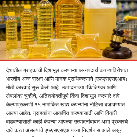
देशातील ग्राहकांची दिशाभूल करणाऱ्या अन्नपदार्थ कंपन्यांविरोधात
भारतीय अन्न सुरक्षा आणि मानक प्राधिकरणाने (एफएसएसएआय)
मोठी कारवाई सुरू केली आहे. उत्पादनांच्या पॅकेजिंगवर आणि
लेबलांवर चुकीचे, अतिशयोक्तीपूर्ण किंवा दिशाभूल करणारे दावे
केल्याप्रकरणी १५ नामांकित खाद्य कंपन्यांना नोटिसा बजावण्यात
आल्या आहेत. ग्राहकांना आकर्षित करण्यासाठी आणि विक्री
वाढवण्यासाठी काही कंपन्या आपल्या उत्पादनांबाबत अशा प्रकारचे
दावे करत असल्याचे एफएसएसएआयच्या निदर्शनास आले असून