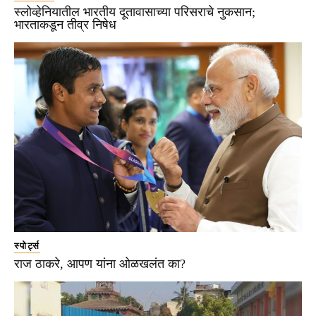
स्लोव्हेनियातील भारतीय दूतावासाच्या परिसराचे नुकसान;
भारताकडून तीव्र निषेध
स्पोर्ट्स
राज ठाकरे, आपण यांना ओळखलंत का?