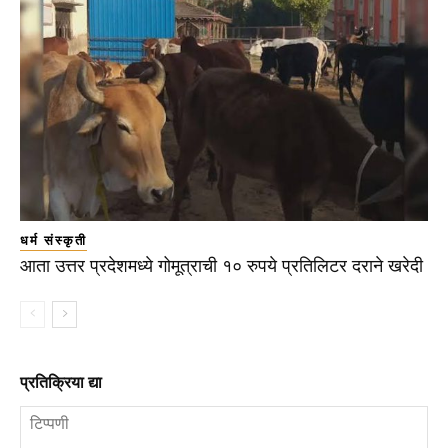
धर्म संस्कृती
आता उत्तर प्रदेशमध्ये गोमूत्राची १० रुपये प्रतिलिटर दराने खरेदी
प्रतिक्रिया द्या