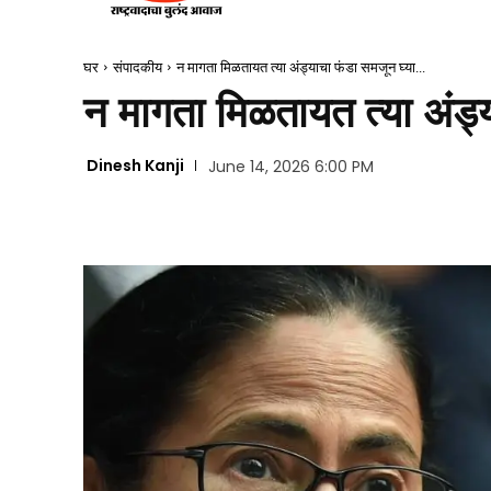
घर
संपादकीय
न मागता मिळतायत त्या अंड्याचा फंडा समजून घ्या...
न मागता मिळतायत त्या अंड
Dinesh Kanji
June 14, 2026 6:00 PM