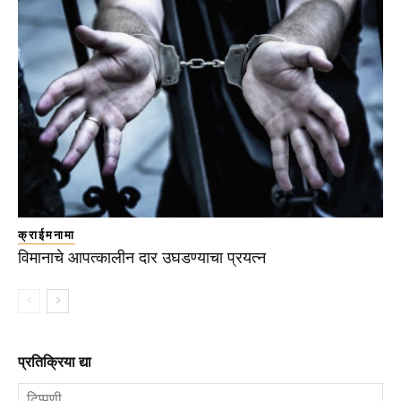
क्राईमनामा
विमानाचे आपत्कालीन दार उघडण्याचा प्रयत्न
प्रतिक्रिया द्या