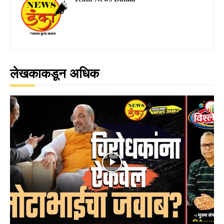
लेखकाकडून अधिक