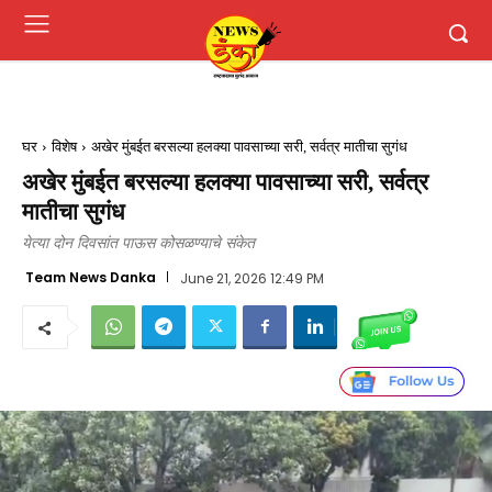
घर
विशेष
अखेर मुंबईत बरसल्या हलक्या पावसाच्या सरी, सर्वत्र मातीचा सुगंध
अखेर मुंबईत बरसल्या हलक्या पावसाच्या सरी, सर्वत्र
मातीचा सुगंध
येत्या दोन दिवसांत पाऊस कोसळण्याचे संकेत
Team News Danka
June 21, 2026 12:49 PM