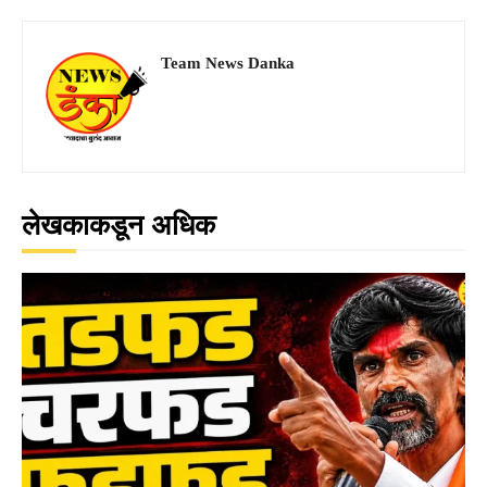
Team News Danka
लेखकाकडून अधिक