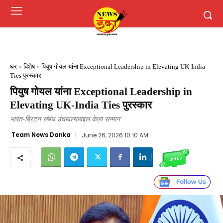
घर
विशेष
पियुष गोयल यांना Exceptional Leadership in Elevating UK-India
Ties पुरस्कार
पियुष गोयल यांना Exceptional Leadership in
Elevating UK-India Ties पुरस्कार
भारत-ब्रिटन संबंध उंचावल्याबद्दल केला सन्मान
Team News Danka
June 26, 2026 10:10 AM