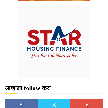
आम्हाला follow करा