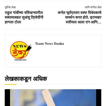
पूर्वीचा लेख
आणि मागील लेख
राहुल गांधींच्या संविधानावरील
कर्नल सूर्यप्रताप वक्फ विधेयकाचे
वक्तव्याबद्दल सुधांशु त्रिवेदींनी
समर्थन करत होते, ड्रायव्हर
हाणला टोला
वसीमला आला राग आणि…
Team News Danka
लेखकाकडून अधिक