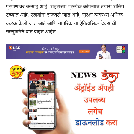
प्रमाणावर उत्साह आहे. शहराच्या प्रत्येक कोपऱ्यात तयारी अंतिम
टप्प्यात आहे. रस्त्यांना सजवले जात आहे, सुरक्षा व्यवस्था अधिक
कडक केली जात आहे आणि नागरिक या ऐतिहासिक दिवसाची
उत्सुकतेने वाट पाहत आहेत.