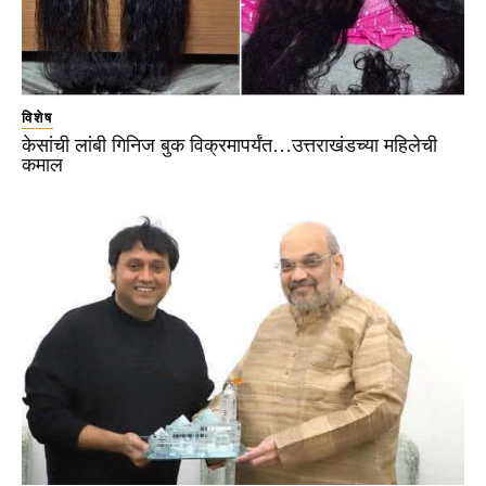
विशेष
केसांची लांबी गिनिज बुक विक्रमापर्यंत…उत्तराखंडच्या महिलेची
कमाल