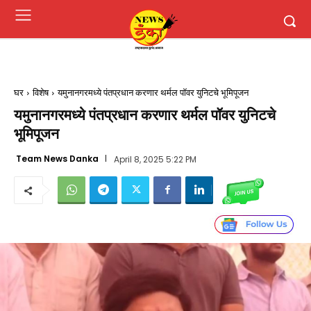
घर
विशेष
यमुनानगरमध्ये पंतप्रधान करणार थर्मल पॉवर युनिटचे भूमिपूजन
यमुनानगरमध्ये पंतप्रधान करणार थर्मल पॉवर युनिटचे
भूमिपूजन
Team News Danka
April 8, 2025 5:22 PM