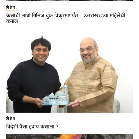
विशेष
केसांची लांबी गिनिज बुक विक्रमापर्यंत…उत्तराखंडच्या महिलेची
कमाल
विशेष
विदेशी पैसा हवाय कशाला ?