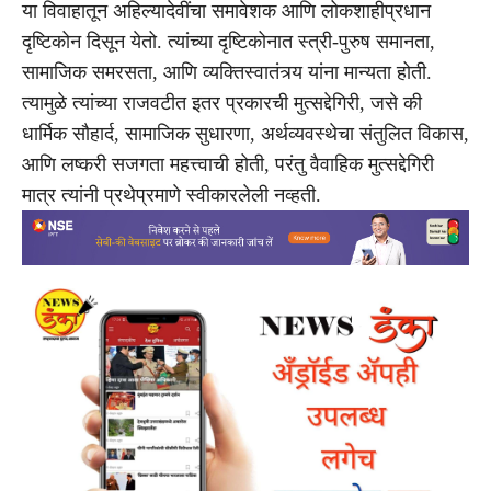
या विवाहातून अहिल्यादेवींचा समावेशक आणि लोकशाहीप्रधान
दृष्टिकोन दिसून येतो. त्यांच्या दृष्टिकोनात स्त्री-पुरुष समानता,
सामाजिक समरसता, आणि व्यक्तिस्वातंत्र्य यांना मान्यता होती.
त्यामुळे त्यांच्या राजवटीत इतर प्रकारची मुत्सद्देगिरी, जसे की
धार्मिक सौहार्द, सामाजिक सुधारणा, अर्थव्यवस्थेचा संतुलित विकास,
आणि लष्करी सजगता महत्त्वाची होती, परंतु वैवाहिक मुत्सद्देगिरी
मात्र त्यांनी प्रथेप्रमाणे स्वीकारलेली नव्हती.