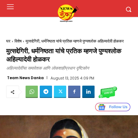
घर
विशेष
मुत्सद्देगिरी, धर्मनिष्ठता यांचे प्रतिक म्हणजे पुण्यश्लोक अहिल्यादेवी होळकर
मुत्सद्देगिरी, धर्मनिष्ठता यांचे प्रतिक म्हणजे पुण्यश्लोक
अहिल्यादेवी होळकर
अहिल्यादेवींचा समावेशक आणि लोकशाहीप्रधान दृष्टिकोन
Team News Danka
August 13, 2025 4:09 PM