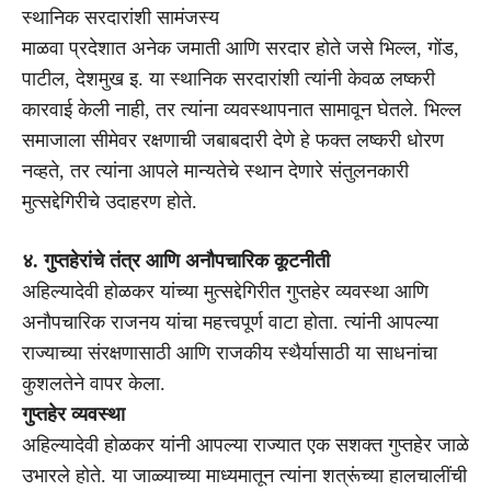
स्थानिक सरदारांशी सामंजस्य
माळवा प्रदेशात अनेक जमाती आणि सरदार होते जसे भिल्ल, गोंड,
पाटील, देशमुख इ. या स्थानिक सरदारांशी त्यांनी केवळ लष्करी
कारवाई केली नाही, तर त्यांना व्यवस्थापनात सामावून घेतले. भिल्ल
समाजाला सीमेवर रक्षणाची जबाबदारी देणे हे फक्त लष्करी धोरण
नव्हते, तर त्यांना आपले मान्यतेचे स्थान देणारे संतुलनकारी
मुत्सद्देगिरीचे उदाहरण होते.
४. गुप्तहेरांचे तंत्र आणि अनौपचारिक कूटनीती
अहिल्यादेवी होळकर यांच्या मुत्सद्देगिरीत गुप्तहेर व्यवस्था आणि
अनौपचारिक राजनय यांचा महत्त्वपूर्ण वाटा होता. त्यांनी आपल्या
राज्याच्या संरक्षणासाठी आणि राजकीय स्थैर्यासाठी या साधनांचा
कुशलतेने वापर केला.
गुप्तहेर व्यवस्था
अहिल्यादेवी होळकर यांनी आपल्या राज्यात एक सशक्त गुप्तहेर जाळे
उभारले होते. या जाळ्याच्या माध्यमातून त्यांना शत्रूंच्या हालचालींची