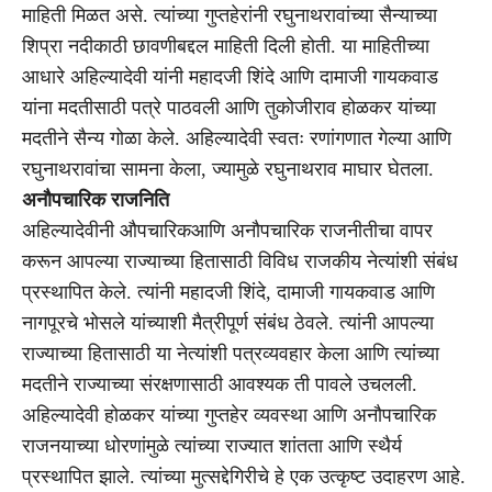
माहिती मिळत असे. त्यांच्या गुप्तहेरांनी रघुनाथरावांच्या सैन्याच्या
शिप्रा नदीकाठी छावणीबद्दल माहिती दिली होती. या माहितीच्या
आधारे अहिल्यादेवी यांनी महादजी शिंदे आणि दामाजी गायकवाड
यांना मदतीसाठी पत्रे पाठवली आणि तुकोजीराव होळकर यांच्या
मदतीने सैन्य गोळा केले. अहिल्यादेवी स्वतः रणांगणात गेल्या आणि
रघुनाथरावांचा सामना केला, ज्यामुळे रघुनाथराव माघार घेतला.
अनौपचारिक राजनिति
अहिल्यादेवीनी औपचारिकआणि अनौपचारिक राजनीतीचा वापर
करून आपल्या राज्याच्या हितासाठी विविध राजकीय नेत्यांशी संबंध
प्रस्थापित केले. त्यांनी महादजी शिंदे, दामाजी गायकवाड आणि
नागपूरचे भोसले यांच्याशी मैत्रीपूर्ण संबंध ठेवले. त्यांनी आपल्या
राज्याच्या हितासाठी या नेत्यांशी पत्रव्यवहार केला आणि त्यांच्या
मदतीने राज्याच्या संरक्षणासाठी आवश्यक ती पावले उचलली.
अहिल्यादेवी होळकर यांच्या गुप्तहेर व्यवस्था आणि अनौपचारिक
राजनयाच्या धोरणांमुळे त्यांच्या राज्यात शांतता आणि स्थैर्य
प्रस्थापित झाले. त्यांच्या मुत्सद्देगिरीचे हे एक उत्कृष्ट उदाहरण आहे.