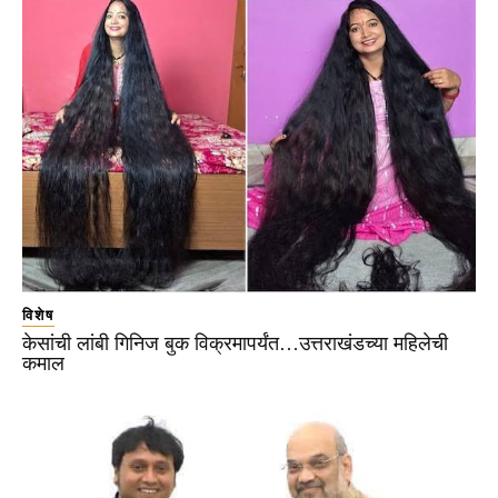
विशेष
केसांची लांबी गिनिज बुक विक्रमापर्यंत…उत्तराखंडच्या महिलेची
कमाल