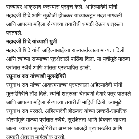
राज्यावर आक्रमण करण्यास प्रवृत्त केले. अहिल्यादेवी यांनी
महादजी शिंदे आणि तुकोजी होळकर यांच्याकडून मदत मागवली
आणि आपल्या महिला सैन्याच्या तयारीची धमकी देऊन शत्रूला
परतवले.
महादजी शिंदे यांच्याशी युती
महादजी शिंदे यांनी अहिल्याबाईंच्या राज्यकर्तृत्वाला मान्यता दिली
आणि त्यांच्या राज्याच्या सुरक्षेसाठी पाठिंबा दिला. या युतीमुळे माळवा
प्रांतात स्थैर्य आणि शांतता प्रस्थापित झाली.
रघुनाथ राव यांच्याशी मुत्सद्देगिरी
रघुनाथ राव यांच्या आक्रमणाच्या प्रयत्नाला अहिल्यादेवी यांनी
मुत्सद्देगिरीने तोंड दिले. त्यांनी शत्रूला चेतावणी देणारे पत्र पाठवले
आणि आपल्या महिला सैन्याच्या तयारीची माहिती दिली, ज्यामुळे
रघुनाथ राव परतले. अहिल्यादेवी होळकर यांच्या लष्करी-सामरिक
धोरणांमुळे माळवा प्रांतात स्थैर्य, सुरक्षितता आणि विकास साधता
आला. त्यांच्या मुत्सद्देगिरीचा अभ्यास आजही प्रशासकीय आणि
लष्करी क्षेत्रात मार्गदर्शक ठरतो.