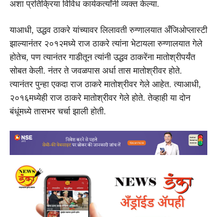
अशा प्रतिक्रिया विविध कार्यकर्त्यांनी व्यक्त केल्या.
याआधी, उद्धव ठाकरे यांच्यावर लिलावती रुग्णालयात अँजिओप्लास्टी
झाल्यानंतर २०१२मध्ये राज ठाकरे त्यांना भेटायला रुग्णालयात गेले
होतेच, पण त्यानंतर गाडीतून त्यांनी उद्धव ठाकरेंना मातोश्रीपर्यंत
सोबत केली. नंतर ते जवळपास अर्धा तास मातोश्रीवर होते.
त्यानंतर पुन्हा एकदा राज ठाकरे मातोश्रीवर गेले आहेत. त्याआधी,
२०१६मध्येही राज ठाकरे मातोश्रीवर गेले होते. तेव्हाही या दोन
बंधूंमध्ये तासभर चर्चा झाली होती.