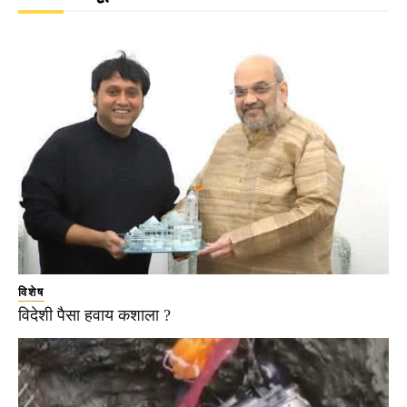
विशेष
विदेशी पैसा हवाय कशाला ?