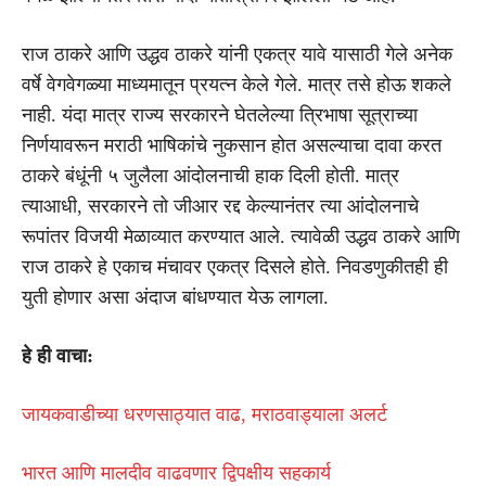
राज ठाकरे आणि उद्धव ठाकरे यांनी एकत्र यावे यासाठी गेले अनेक
वर्षे वेगवेगळ्या माध्यमातून प्रयत्न केले गेले. मात्र तसे होऊ शकले
नाही. यंदा मात्र राज्य सरकारने घेतलेल्या त्रिभाषा सूत्राच्या
निर्णयावरून मराठी भाषिकांचे नुकसान होत असल्याचा दावा करत
ठाकरे बंधूंनी ५ जुलैला आंदोलनाची हाक दिली होती. मात्र
त्याआधी, सरकारने तो जीआर रद्द केल्यानंतर त्या आंदोलनाचे
रूपांतर विजयी मेळाव्यात करण्यात आले. त्यावेळी उद्धव ठाकरे आणि
राज ठाकरे हे एकाच मंचावर एकत्र दिसले होते. निवडणुकीतही ही
युती होणार असा अंदाज बांधण्यात येऊ लागला.
हे ही वाचा:
जायकवाडीच्या धरणसाठ्यात वाढ, मराठवाड्याला अलर्ट
भारत आणि मालदीव वाढवणार द्विपक्षीय सहकार्य