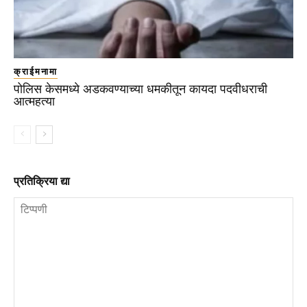
क्राईमनामा
पोलिस केसमध्ये अडकवण्याच्या धमकीतून कायदा पदवीधराची
आत्महत्या
प्रतिक्रिया द्या