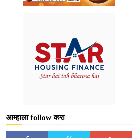
आम्हाला follow करा