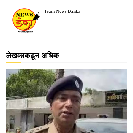
Team News Danka
लेखकाकडून अधिक