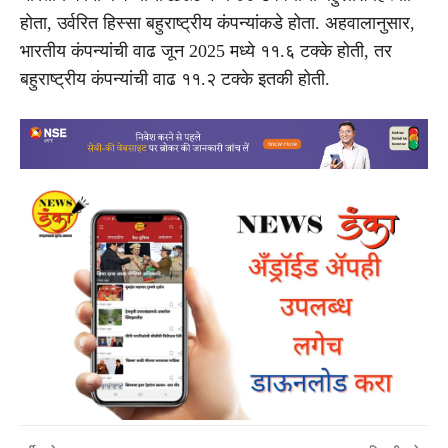
होता, उर्वरित हिस्सा बहुराष्ट्रीय कंपन्यांकडे होता. अहवालानुसार,
भारतीय कंपन्यांची वाढ जून 2025 मध्ये ११.६ टक्के होती, तर
बहुराष्ट्रीय कंपन्यांची वाढ ११.२ टक्के इतकी होती.