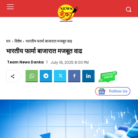
घर
विशेष
भारतीय फार्मा बाजारात मजबूत वाढ
भारतीय फार्मा बाजारात मजबूत वाढ
Team News Danka
July 16, 2025 8:00 PM