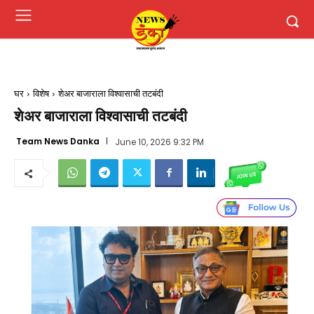
घर
विशेष
शेअर बाजाराला विश्वासाची तटबंदी
शेअर बाजाराला विश्वासाची तटबंदी
Team News Danka
June 10, 2026 9:32 PM