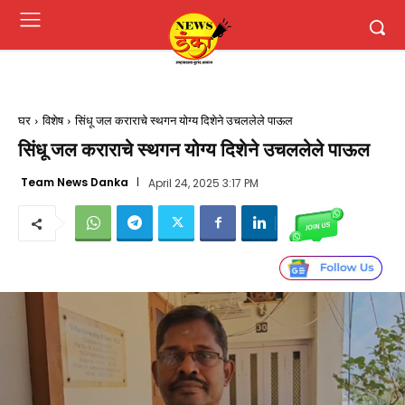
घर
विशेष
सिंधू जल कराराचे स्थगन योग्य दिशेने उचललेले पाऊल
सिंधू जल कराराचे स्थगन योग्य दिशेने उचललेले पाऊल
Team News Danka
April 24, 2025 3:17 PM