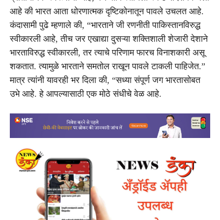
आहे की भारत आता धोरणात्मक दृष्टिकोनातून पावले उचलत आहे.
कंदासामी पुढे म्हणाले की, “भारताने जी रणनीती पाकिस्तानविरुद्ध
स्वीकारली आहे, तीच जर एखाद्या दुसऱ्या शक्तिशाली शेजारी देशाने
भारताविरुद्ध स्वीकारली, तर त्याचे परिणाम फारच विनाशकारी असू
शकतात. त्यामुळे भारताने समतोल राखून पावले टाकली पाहिजेत.”
मात्र त्यांनी यावरही भर दिला की, “सध्या संपूर्ण जग भारतासोबत
उभे आहे. हे आपल्यासाठी एक मोठे संधीचे वेळ आहे.