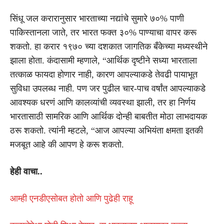
सिंधू जल करारानुसार भारताच्या नद्यांचे सुमारे ७०% पाणी
पाकिस्तानला जाते, तर भारत फक्त ३०% पाण्याचा वापर करू
शकतो. हा करार १९७० च्या दशकात जागतिक बँकेच्या मध्यस्थीने
झाला होता. कंदासामी म्हणाले, “आर्थिक दृष्टीने सध्या भारताला
तत्काळ फायदा होणार नाही, कारण आपल्याकडे तेवढी पायाभूत
सुविधा उपलब्ध नाही. पण जर पुढील चार-पाच वर्षांत आपल्याकडे
आवश्यक धरणं आणि कालव्यांची व्यवस्था झाली, तर हा निर्णय
भारतासाठी सामरिक आणि आर्थिक दोन्ही बाबतीत मोठा लाभदायक
ठरू शकतो. त्यांनी म्हटले, “आज आपल्या अभियंता क्षमता इतकी
मजबूत आहे की आपण हे करू शकतो.
हेही वाचा..
आम्ही एनडीएसोबत होतो आणि पुढेही राहू