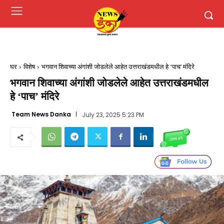
घर
विशेष
भगवान शिवाच्या अंगांशी जोडलेले आहेत उत्तराखंडमधील हे ‘पाच' मंदिरे
भगवान शिवाच्या अंगांशी जोडलेले आहेत उत्तराखंडमधील
हे ‘पाच’ मंदिरे
Team News Danka
July 23, 2025 5:23 PM