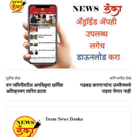
पूर्वीचा लेख
आणि मागील लेख
वन जमिनीवरील अनधिकृत धार्मिक
गडबड करणाऱ्यांना उज्जैनमध्ये
अतिक्रमण त्वरित हटवा
राहता येणार नाही
Team News Danka