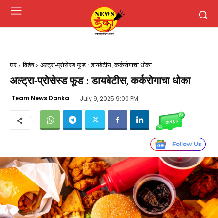
घर
विशेष
अल्ट्रा-प्रोसेस्ड फूड : डायबेटीस, कर्करोगाचा धोका
अल्ट्रा-प्रोसेस्ड फूड : डायबेटीस, कर्करोगाचा धोका
Team News Danka
July 9, 2025 9:00 PM