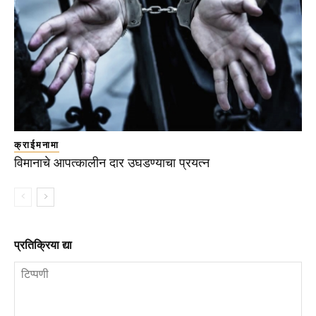
क्राईमनामा
विमानाचे आपत्कालीन दार उघडण्याचा प्रयत्न
प्रतिक्रिया द्या