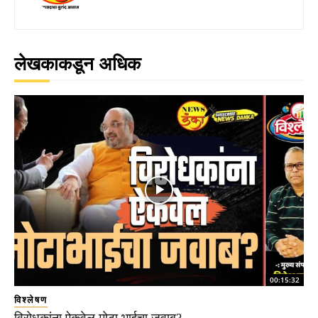
लेखकाकडून अधिक
00:15:32
विश्लेषण