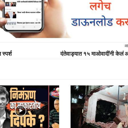
आ
स्पर्श
दंतेवाड्यात १५ माओवादींनी केलं 