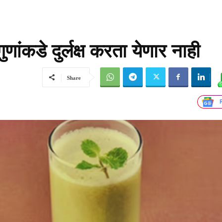
णांकडे दुर्लक्ष करता येणार नाही
Share