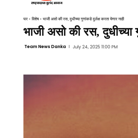
घर
विशेष
भाजी असो की रस, दुधीच्या गुणांकडे दुर्लक्ष करता येणार नाही
भाजी असो की रस, दुधीच्या गु
Team News Danka
July 24, 2025 11:00 PM