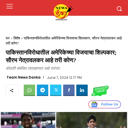
घर
विशेष
पाकिस्तानविरोधातील अमेरिकेच्या विजयाचा शिल्पकार; सौरभ नेत्रावलकर आहे
तरी कोण?
पाकिस्तानविरोधातील अमेरिकेच्या विजयाचा शिल्पकार;
सौरभ नेत्रावलकर आहे तरी कोण?
कोडशी संबंधित तंत्रज्ञानात आहे पारंगत
Team News Danka
June 7, 2024 12:17 PM