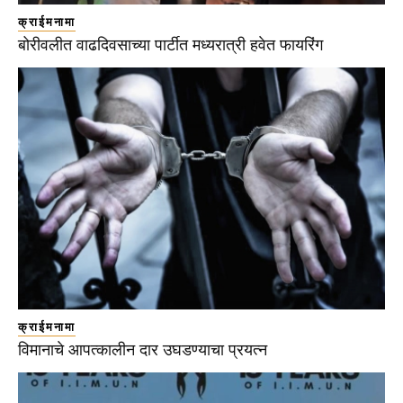
क्राईमनामा
बोरीवलीत वाढदिवसाच्या पार्टीत मध्यरात्री हवेत फायरिंग
क्राईमनामा
विमानाचे आपत्कालीन दार उघडण्याचा प्रयत्न