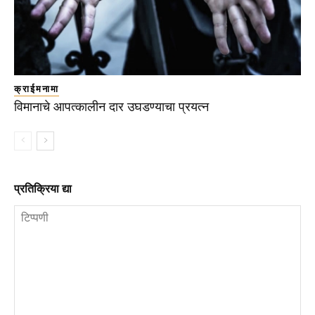
क्राईमनामा
विमानाचे आपत्कालीन दार उघडण्याचा प्रयत्न
प्रतिक्रिया द्या