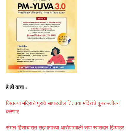
हे ही वाचा :
जितक्या मंदिरांचे पुरावे सापडतील तितक्या मंदिरांचे पुनरुज्जीवन
करणार
संभल हिंसाचारात सहभागाच्या आरोपाखाली सपा खासदार झियाउर