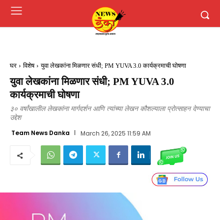
घर
विशेष
युवा लेखकांना मिळणार संधी; PM YUVA 3.0 कार्यक्रमाची घोषणा
युवा लेखकांना मिळणार संधी; PM YUVA 3.0
कार्यक्रमाची घोषणा
३० वर्षांखालील लेखकांना मार्गदर्शन आणि त्यांच्या लेखन कौशल्याला प्रोत्साहन देण्याचा
उद्देश
Team News Danka
March 26, 2025 11:59 AM