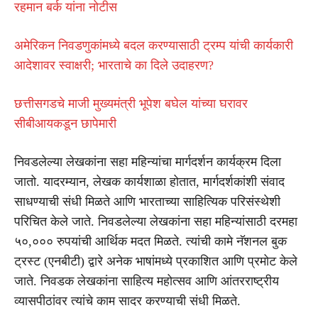
रहमान बर्क यांना नोटीस
अमेरिकन निवडणुकांमध्ये बदल करण्यासाठी ट्रम्प यांची कार्यकारी
आदेशावर स्वाक्षरी; भारताचे का दिले उदाहरण?
छत्तीसगडचे माजी मुख्यमंत्री भूपेश बघेल यांच्या घरावर
सीबीआयकडून छापेमारी
निवडलेल्या लेखकांना सहा महिन्यांचा मार्गदर्शन कार्यक्रम दिला
जातो
. यादरम्यान, लेखक कार्यशाळा होतात, मार्गदर्शकांशी संवाद
साधण्याची संधी मिळते आणि भारताच्या साहित्यिक परिसंस्थेशी
परिचित केले जाते. निवडलेल्या लेखकांना सहा महिन्यांसाठी दरमहा
५०,००० रुपयांची आर्थिक मदत मिळते. त्यांची कामे नॅशनल बुक
ट्रस्ट (एनबीटी) द्वारे अनेक भाषांमध्ये प्रकाशित आणि प्रमोट केले
जाते. निवडक लेखकांना साहित्य महोत्सव आणि आंतरराष्ट्रीय
व्यासपीठांवर त्यांचे काम सादर करण्याची संधी मिळते.