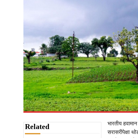
भारतीय हवामान 
Related
सरासरीपेक्षा थ