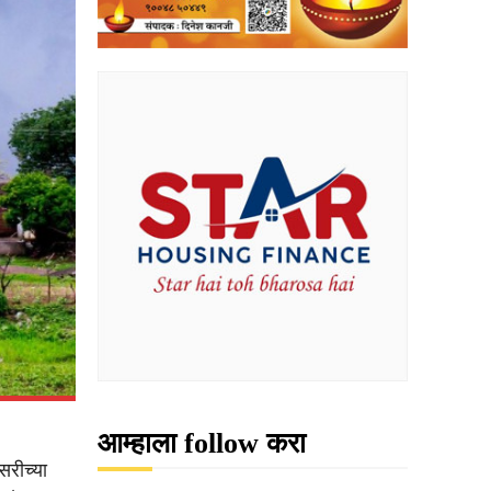
आम्हाला follow करा
सरीच्या