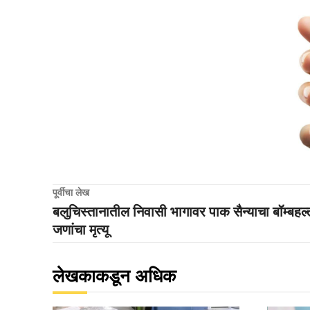
पूर्वीचा लेख
बलुचिस्तानातील निवासी भागावर पाक सैन्याचा बॉम्बहल
जणांचा मृत्यू
लेखकाकडून अधिक