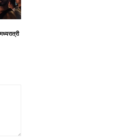
मध्यरात्री