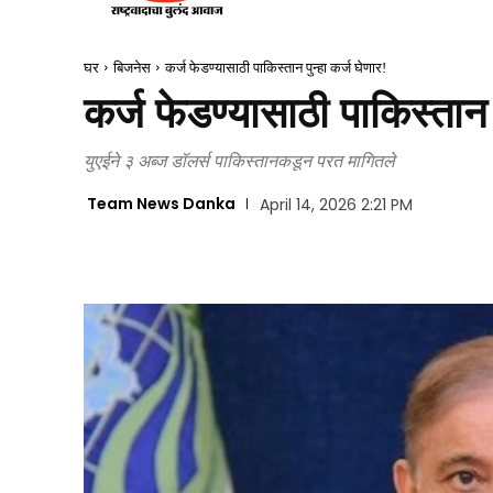
घर
बिजनेस
कर्ज फेडण्यासाठी पाकिस्तान पुन्हा कर्ज घेणार!
कर्ज फेडण्यासाठी पाकिस्तान प
युएईने ३ अब्ज डॉलर्स पाकिस्तानकडून परत मागितले
Team News Danka
April 14, 2026 2:21 PM