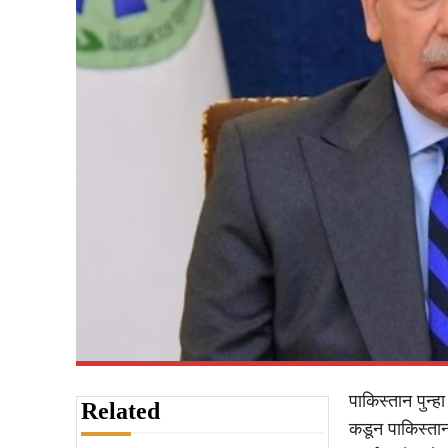
पाकिस्तान पुन्
Related
कडून पाकिस्तान