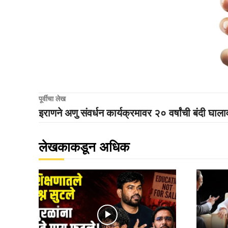
पूर्वीचा लेख
इराणने अणु संवर्धन कार्यक्रमावर २० वर्षांची बंदी घाला
लेखकाकडून अधिक