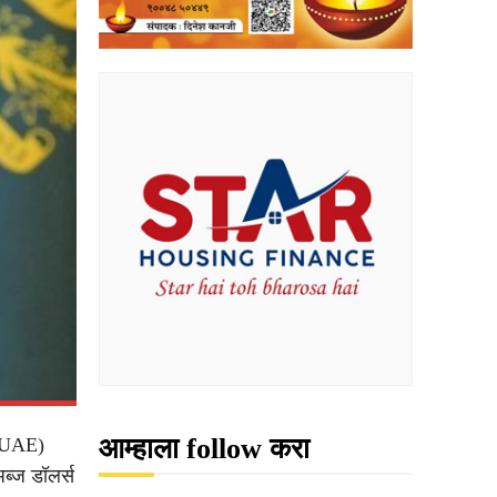
आम्हाला follow करा
 (UAE)
ब्ज डॉलर्स