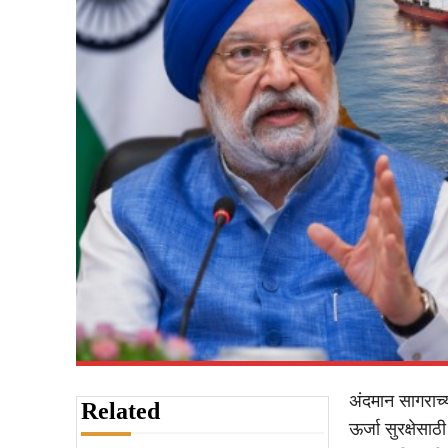
अंदमान सागराच्य
Related
ऊर्जा सुरक्षेस