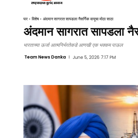
घर
विशेष
अंदमान सागरात सापडला नैसर्गिक वायूचा मोठा साठा
अंदमान सागरात सापडला नैसर
भारताच्या ऊर्जा आत्मनिर्भरतेकडे आणखी एक भक्कम पाऊल
Team News Danka
June 5, 2026 7:17 PM