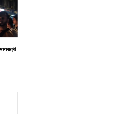
मध्यरात्री