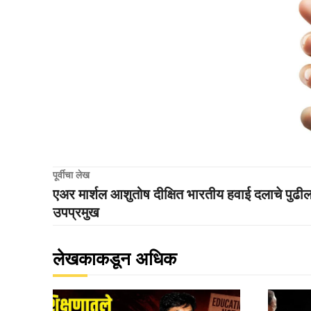
पूर्वीचा लेख
एअर मार्शल आशुतोष दीक्षित भारतीय हवाई दलाचे पुढी
उपप्रमुख
लेखकाकडून अधिक