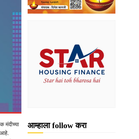
आम्हाला follow करा
 मंदीच्या
 आहे.