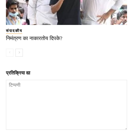
संपादकीय
निमंत्रण का नाकारतोय दिपके?
प्रतिक्रिया द्या
टिप्पणी