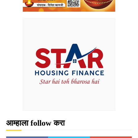
आम्हाला follow करा