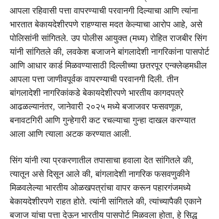
आपला रहिवासी पत्ता वापरण्याची परवानगी दिल्याचा आणि त्यांना
भारतात बेकायदेशीरपणे राहण्यास मदत केल्याचा आरोप आहे, असे
पोलिसांनी सांगितले. उप पोलीस आयुक्त (मध्य) रोहित राजबीर सिंग
यांनी सांगितले की, लवकेश बजाजने बांगलादेशी नागरिकांना पासपोर्ट
आणि आधार कार्ड मिळवण्यासाठी दिल्लीच्या छतरपूर एन्क्लेव्हमधील
आपला पत्ता जाणीवपूर्वक वापरण्याची परवानगी दिली. तीन
बांगलादेशी नागरिकांकडे बेकायदेशीरपणे भारतीय कागदपत्रे
आढळल्यानंतर, जानेवारी २०२५ मध्ये बजाजवर फसवणूक,
बनावटगिरी आणि गुन्हेगारी कट रचल्याचा गुन्हा दाखल करण्यात
आला आणि त्याला अटक करण्यात आली.
सिंग यांनी त्या प्रकरणातील तपासाचा हवाला देत सांगितले की,
त्यातून असे दिसून आले की, बांगलादेशी नागरिक फसवणुकीने
मिळवलेल्या भारतीय ओळखपत्रांचा वापर करून पहारगंजमध्ये
बेकायदेशीरपणे राहत होते. त्यांनी सांगितले की, त्यांच्यापैकी एकाने
बजाज यांचा पत्ता देऊन भारतीय पासपोर्ट मिळवला होता, हे सिद्ध