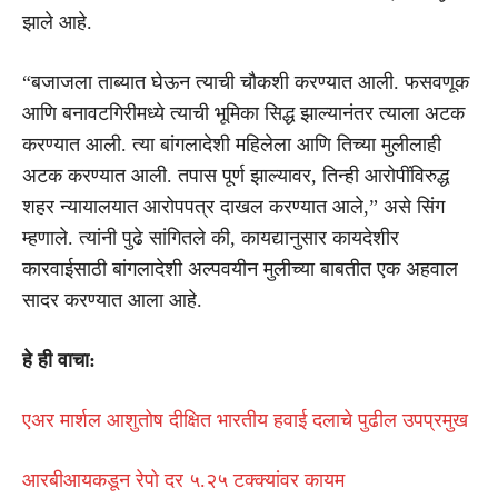
झाले आहे.
“बजाजला ताब्यात घेऊन त्याची चौकशी करण्यात आली. फसवणूक
आणि बनावटगिरीमध्ये त्याची भूमिका सिद्ध झाल्यानंतर त्याला अटक
करण्यात आली. त्या बांगलादेशी महिलेला आणि तिच्या मुलीलाही
अटक करण्यात आली. तपास पूर्ण झाल्यावर, तिन्ही आरोपींविरुद्ध
शहर न्यायालयात आरोपपत्र दाखल करण्यात आले,” असे सिंग
म्हणाले. त्यांनी पुढे सांगितले की, कायद्यानुसार कायदेशीर
कारवाईसाठी बांगलादेशी अल्पवयीन मुलीच्या बाबतीत एक अहवाल
सादर करण्यात आला आहे.
हे ही वाचा:
एअर मार्शल आशुतोष दीक्षित भारतीय हवाई दलाचे पुढील उपप्रमुख
आरबीआयकडून रेपो दर ५.२५ टक्क्यांवर कायम