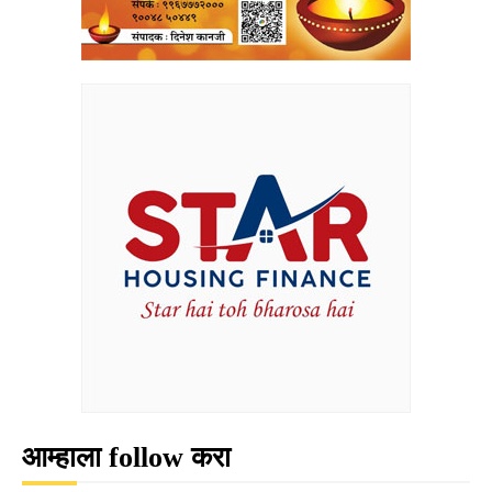
आम्हाला follow करा