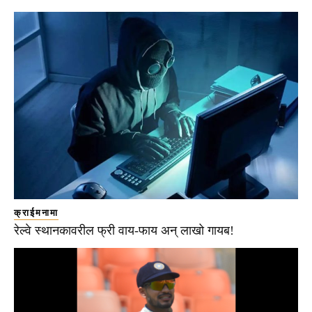
क्राईमनामा
रेल्वे स्थानकावरील फ्री वाय-फाय अन् लाखो गायब!