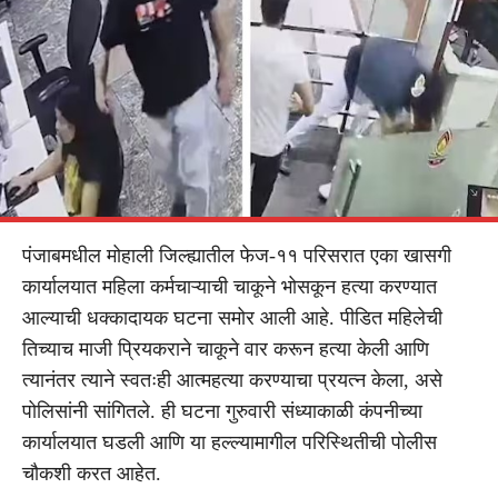
पंजाबमधील मोहाली जिल्ह्यातील फेज-११ परिसरात एका खासगी
कार्यालयात महिला कर्मचाऱ्याची चाकूने भोसकून हत्या करण्यात
आल्याची धक्कादायक घटना समोर आली आहे. पीडित महिलेची
तिच्याच माजी प्रियकराने चाकूने वार करून हत्या केली आणि
त्यानंतर त्याने स्वतःही आत्महत्या करण्याचा प्रयत्न केला, असे
पोलिसांनी सांगितले. ही घटना गुरुवारी संध्याकाळी कंपनीच्या
कार्यालयात घडली आणि या हल्ल्यामागील परिस्थितीची पोलीस
चौकशी करत आहेत.