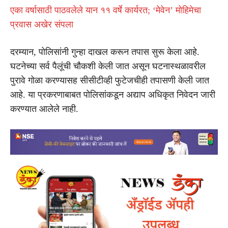
एका वर्षासाठी पाठवलेले यान ११ वर्षे कार्यरत; ‘मेवेन’ मोहिमेचा
प्रवास अखेर संपला
दरम्यान, पोलिसांनी गुन्हा दाखल करून तपास सुरू केला आहे.
घटनेच्या सर्व पैलूंची चौकशी केली जात असून घटनास्थळावरील
पुरावे गोळा करण्यासह सीसीटीव्ही फुटेजचीही तपासणी केली जात
आहे. या प्रकरणाबाबत पोलिसांकडून अद्याप अधिकृत निवेदन जारी
करण्यात आलेले नाही.