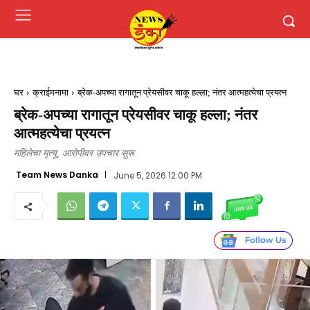
घर
क्राईमनामा
ब्रेक-अपच्या रागातून प्रेयसीवर चाकू हल्ला; नंतर आत्महत्येचा प्रयत्न
ब्रेक-अपच्या रागातून प्रेयसीवर चाकू हल्ला; नंतर
आत्महत्येचा प्रयत्न
महिलेचा मृत्यू, आरोपीवर उपचार सुरू
Team News Danka
June 5, 2026 12:00 PM