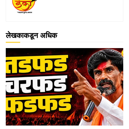
लेखकाकडून अधिक