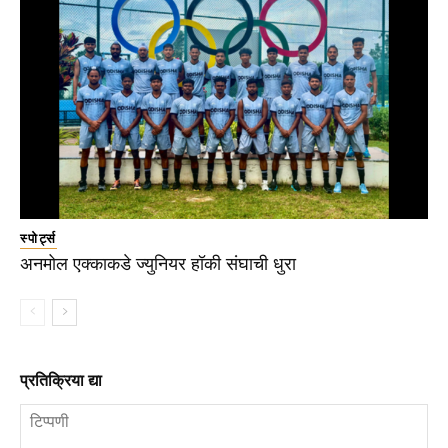
स्पोर्ट्स
अनमोल एक्काकडे ज्युनियर हॉकी संघाची धुरा
प्रतिक्रिया द्या