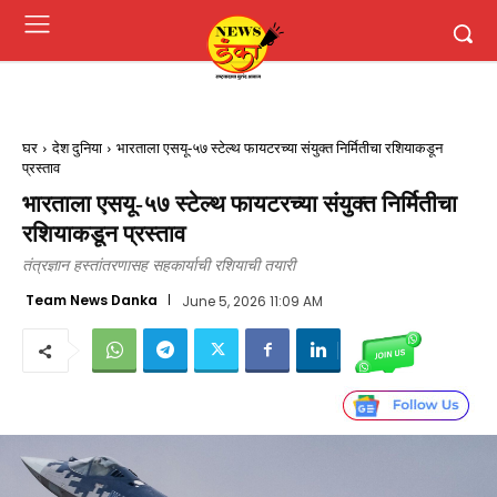
घर
देश दुनिया
भारताला एसयू-५७ स्टेल्थ फायटरच्या संयुक्त निर्मितीचा रशियाकडून
प्रस्ताव
भारताला एसयू-५७ स्टेल्थ फायटरच्या संयुक्त निर्मितीचा
रशियाकडून प्रस्ताव
तंत्रज्ञान हस्तांतरणासह सहकार्याची रशियाची तयारी
Team News Danka
June 5, 2026 11:09 AM