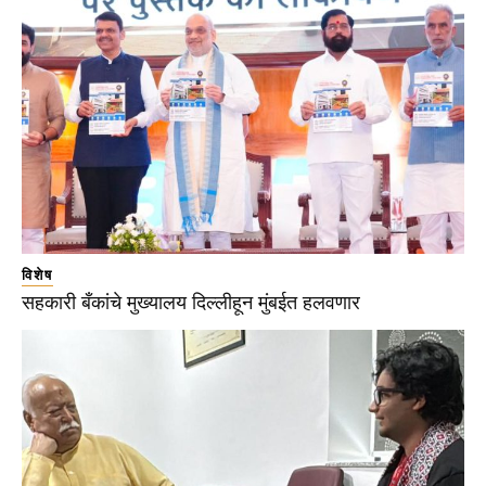
विशेष
सहकारी बँकांचे मुख्यालय दिल्लीहून मुंबईत हलवणार