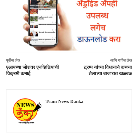
पूर्वीचा लेख
आणि मागील लेख
एआयच्या जोरावर एनव्हिडियाची
ट्रम्प यांच्या विधानाने कच्च्या
विक्रमी कमाई
तेलाच्या बाजारात खळबळ
Team News Danka