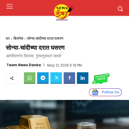
घर
बिजनेस
सोन्या-चांदीच्या दरात घसरण
सोन्या-चांदीच्या दरात घसरण
खरेदीदारांना दिलासा, गुंतवणूकदार सतर्क
Team News Danka
May 21, 2026 5:19 PM