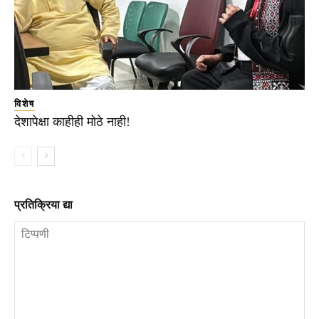
विशेष
देशापेक्षा काहीही मोठे नाही!
प्रतिक्रिया द्या