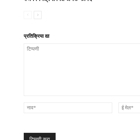
प्रतिक्रिया द्या
टिप्पणी
नाव*