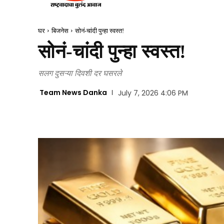
घर
बिजनेस
सोनं-चांदी पुन्हा स्वस्त!
सोनं-चांदी पुन्हा स्वस्त!
सलग दुसऱ्या दिवशी दर घसरले
Team News Danka
July 7, 2026 4:06 PM