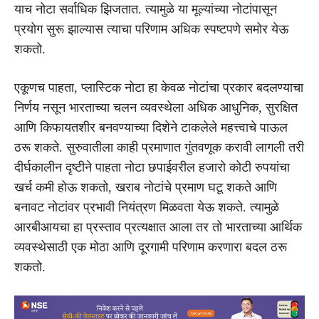
याच नोटा सर्वाधिक झिजतात. त्यामुळे या मूल्यांच्या नोटांपासून
प्रयोग सुरू झाल्यास त्याचा परिणाम अधिक स्पष्टपणे समोर येऊ
शकतो.
एकूणच पाहता, प्लास्टिक नोटा हा केवळ नोटांचा प्रकार बदलण्याचा
निर्णय नसून भारताच्या चलन व्यवस्थेला अधिक आधुनिक, सुरक्षित
आणि किफायतशीर बनवण्याच्या दिशेने टाकलेले महत्त्वाचे पाऊल
ठरू शकते. सुरुवातीला काही प्रमाणात गुंतवणूक करावी लागली तरी
दीर्घकालीन दृष्टीने पाहता नोटा छपाईवरील हजारो कोटी रुपयांचा
खर्च कमी होऊ शकतो, खराब नोटांचे प्रमाण घटू शकते आणि
बनावट नोटांवर प्रभावी नियंत्रण मिळवता येऊ शकते. त्यामुळे
आरबीआयचा हा प्रस्ताव प्रत्यक्षात आला तर तो भारताच्या आर्थिक
व्यवस्थेसाठी एक मोठा आणि दूरगामी परिणाम करणारा बदल ठरू
शकतो.