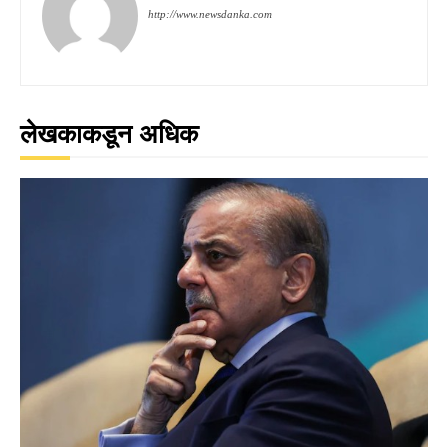
http://www.newsdanka.com
लेखकाकडून अधिक