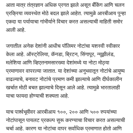
आता मात्र तंत्रज्ञान अधिक प्रगत झाले असून बँकिंग आणि चलन
प्रक्रिया व्यवस्थेत मोठे बदल झाले आहेत. त्यामुळे आरबीआय पुन्हा
एकदा या पर्यायाचा गांभीर्याने विचार करत असल्याची माहिती समोर
आली आहे.
जगातील अनेक देशांनी आधीच पॉलिमर नोटांचा यशस्वी स्वीकार
केला आहे. ऑस्ट्रेलिया, कॅनडा, ब्रिटन, सिंगापूर, न्यूझीलंड,
मलेशिया आणि व्हिएतनामसारख्या देशांमध्ये या नोटा मोठ्या
प्रमाणावर वापरल्या जातात. या देशांच्या अनुभवातून नोटांचे आयुष्य
वाढल्याचे, बनावट नोटांचे प्रमाण कमी झाल्याचे आणि दीर्घकालीन
खर्चात मोठी बचत झाल्याचे दिसून आले आहे. त्यामुळे भारतालाही
याचा फायदा होण्याची शक्यता आहे.
याच पार्श्वभूमीवर आरबीआय १००, २०० आणि ५०० रुपयांच्या
नोटांपासून पायलट प्रकल्प सुरू करण्याचा विचार करत असल्याची
चर्चा आहे. कारण या नोटांचा वापर सर्वाधिक प्रमाणात होतो आणि