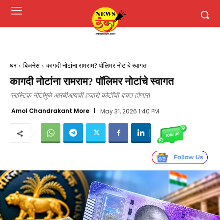
घर
बिजनेस
कागदी नोटांना रामराम? पॉलिमर नोटांचे स्वागत
कागदी नोटांना रामराम? पॉलिमर नोटांचे स्वागत
प्लास्टिक नोटांमुळे आरबीआयची हजारो कोटींची बचत होणार!
Amol Chandrakant More
May 31, 2026 1:40 PM