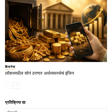
बिजनेस
लॉकरमधील सोनं ठरणार अर्थव्यवस्थेचं इंजिन
प्रतिक्रिया द्या