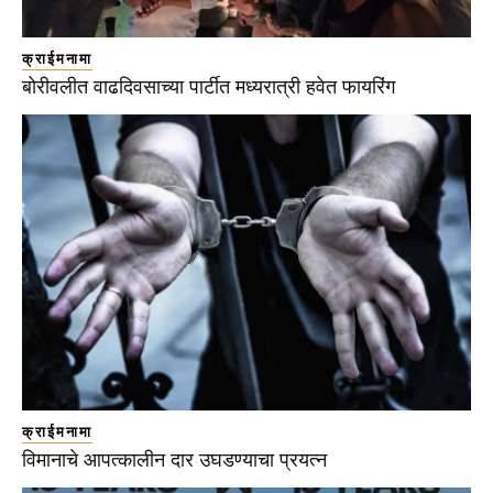
क्राईमनामा
बोरीवलीत वाढदिवसाच्या पार्टीत मध्यरात्री हवेत फायरिंग
क्राईमनामा
विमानाचे आपत्कालीन दार उघडण्याचा प्रयत्न