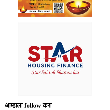
आम्हाला follow करा