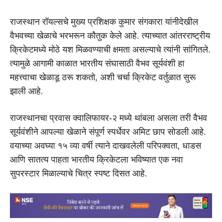
राजस्थान रॉयल्सचे मुख्य प्रशिक्षक कुमार संगकारा यांनीदेखील
वैभवच्या खेळाचे भरभरून कौतुक केले आहे. त्याच्यात आंतरराष्ट्रीय
क्रिकेटमध्ये मोठे यश मिळवण्याची क्षमता असल्याचे त्यांनी सांगितले.
त्यामुळे आगामी काळात भारतीय संघासाठी वैभव सूर्यवंशी हा
महत्त्वाचा खेळाडू ठरू शकतो, अशी चर्चा क्रिकेट वर्तुळात सुरू
झाली आहे.
राजस्थानचा प्रवास क्वालिफायर-२ मध्ये थांबला असला तरी वैभव
सूर्यवंशीने आपल्या खेळाने संपूर्ण स्पर्धेवर अमिट छाप सोडली आहे.
वयाच्या अवघ्या १५ व्या वर्षी त्याने दाखवलेली परिपक्वता, धाडस
आणि सातत्य पाहता भारतीय क्रिकेटला भविष्यात एक नवा
सुपरस्टार मिळाल्याचे चित्र स्पष्ट दिसत आहे.