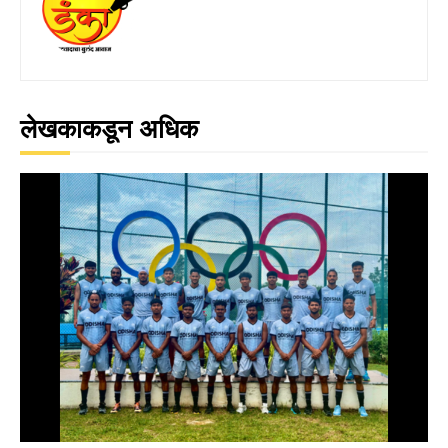
लेखकाकडून अधिक