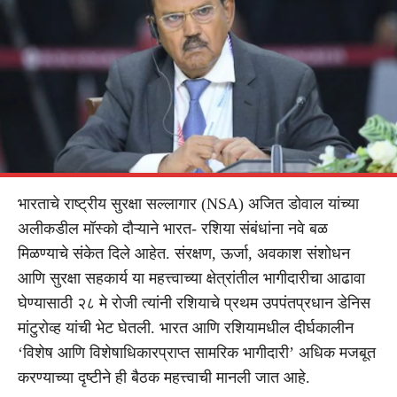
भारताचे राष्ट्रीय सुरक्षा सल्लागार (NSA) अजित डोवाल यांच्या
अलीकडील मॉस्को दौऱ्याने भारत- रशिया संबंधांना नवे बळ
मिळण्याचे संकेत दिले आहेत. संरक्षण, ऊर्जा, अवकाश संशोधन
आणि सुरक्षा सहकार्य या महत्त्वाच्या क्षेत्रांतील भागीदारीचा आढावा
घेण्यासाठी २८ मे रोजी त्यांनी रशियाचे प्रथम उपपंतप्रधान डेनिस
मांटुरोव्ह यांची भेट घेतली. भारत आणि रशियामधील दीर्घकालीन
‘विशेष आणि विशेषाधिकारप्राप्त सामरिक भागीदारी’ अधिक मजबूत
करण्याच्या दृष्टीने ही बैठक महत्त्वाची मानली जात आहे.