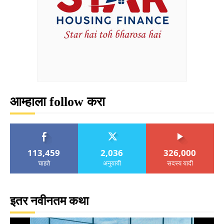
आम्हाला follow करा
113,459
2,036
326,000
चाहते
अनुयायी
सदस्य यादी
इतर नवीनतम कथा