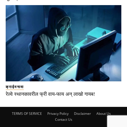
क्राईमनामा
रेल्वे स्थानकावरील फ्री वाय-फाय अन् लाखो गायब!
TERMS OF SERVICE
Privacy Policy
Disclaimer
About Us
Contact Us