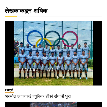
लेखकाकडून अधिक
स्पोर्ट्स
अनमोल एक्काकडे ज्युनियर हॉकी संघाची धुरा