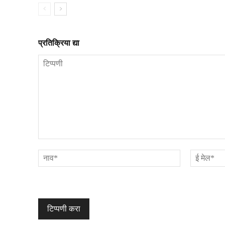
प्रतिक्रिया द्या
टिप्पणी
नाव*