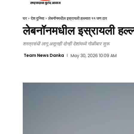
घर
देश दुनिया
लेबनॉनमधील इस्रायली हल्ल्यात ११ जण ठार
लेबनॉनमधील इस्रायली हल्ल
शस्त्रसंधी लागू असूनही दोन्ही देशांमध्ये गोळीबार सुरू
Team News Danka
May 30, 2026 10:09 AM