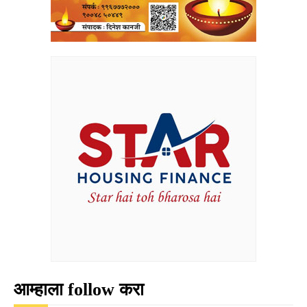
आम्हाला follow करा