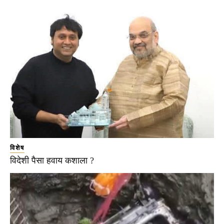
विशेष
विदेशी पैसा हवाय कशाला ?