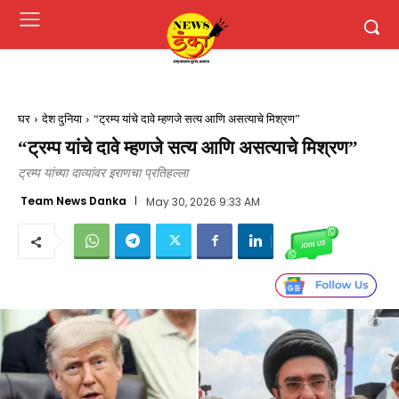
घर
देश दुनिया
“ट्रम्प यांचे दावे म्हणजे सत्य आणि असत्याचे मिश्रण”
“ट्रम्प यांचे दावे म्हणजे सत्य आणि असत्याचे मिश्रण”
ट्रम्प यांच्या दाव्यांवर इराणचा प्रतिहल्ला
Team News Danka
May 30, 2026 9:33 AM