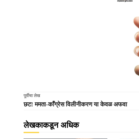
पूर्वीचा लेख
छट! ममता-काँग्रेस विलीनीकरण या केवळ अफवा
लेखकाकडून अधिक