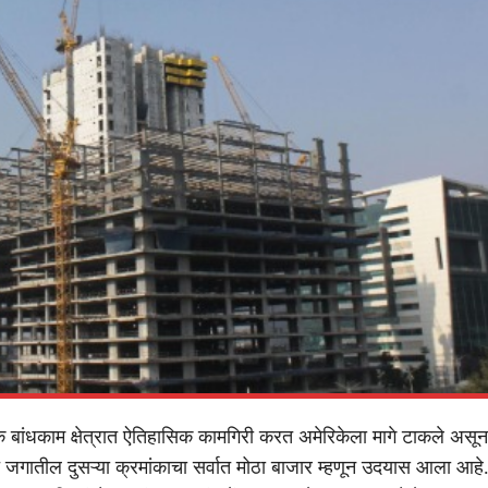
 बांधकाम क्षेत्रात ऐतिहासिक कामगिरी करत अमेरिकेला मागे टाकले असून
त जगातील दुसऱ्या क्रमांकाचा सर्वात मोठा बाजार म्हणून उदयास आला आहे