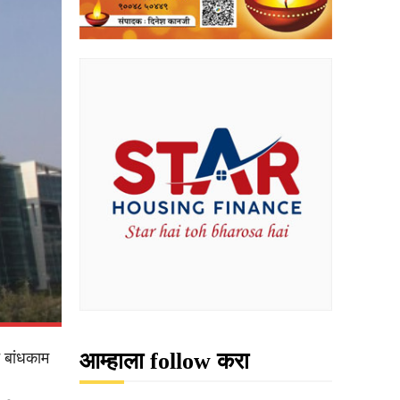
आम्हाला follow करा
 बांधकाम
.