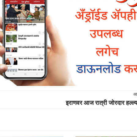
आ
इराणवर आज रात्री जोरदार हल्ल्य