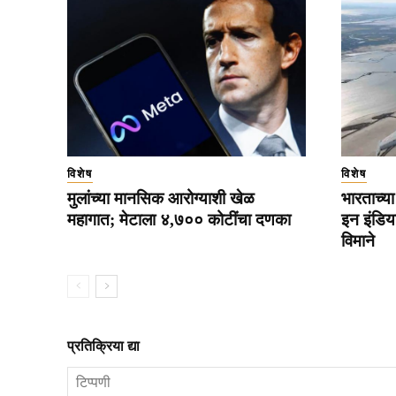
विशेष
विशेष
मुलांच्या मानसिक आरोग्याशी खेळ
भारताच्या
महागात; मेटाला ४,७०० कोटींचा दणका
इन इंडिय
विमाने
प्रतिक्रिया द्या