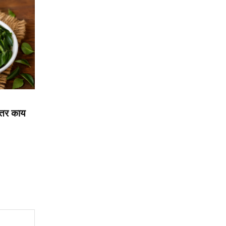
 तर काय