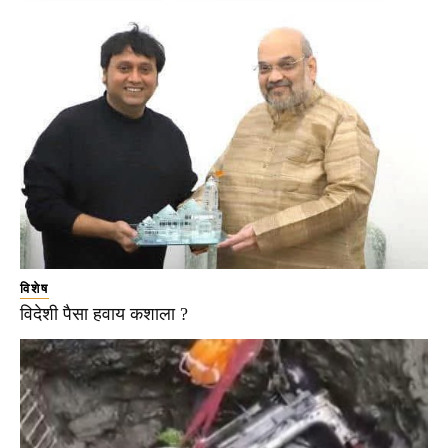
विशेष
विदेशी पैसा हवाय कशाला ?