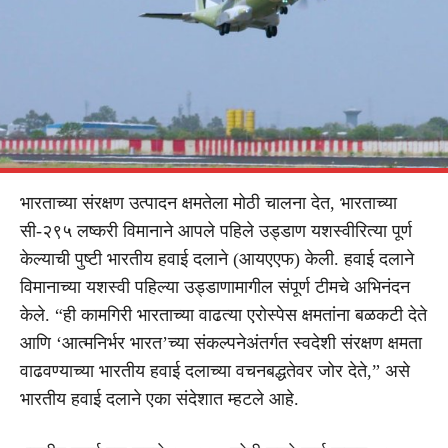
भारताच्या संरक्षण उत्पादन क्षमतेला मोठी चालना देत, भारताच्या
सी-२९५ लष्करी विमानाने आपले पहिले उड्डाण यशस्वीरित्या पूर्ण
केल्याची पुष्टी भारतीय हवाई दलाने (आयएएफ) केली. हवाई दलाने
विमानाच्या यशस्वी पहिल्या उड्डाणामागील संपूर्ण टीमचे अभिनंदन
केले. “ही कामगिरी भारताच्या वाढत्या एरोस्पेस क्षमतांना बळकटी देते
आणि ‘आत्मनिर्भर भारत’च्या संकल्पनेअंतर्गत स्वदेशी संरक्षण क्षमता
वाढवण्याच्या भारतीय हवाई दलाच्या वचनबद्धतेवर जोर देते,” असे
भारतीय हवाई दलाने एका संदेशात म्हटले आहे.