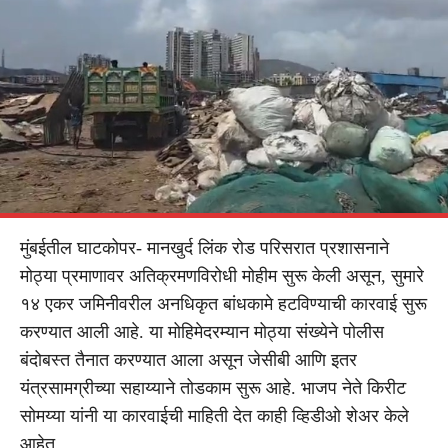
मुंबईतील घाटकोपर- मानखुर्द लिंक रोड परिसरात प्रशासनाने
मोठ्या प्रमाणावर अतिक्रमणविरोधी मोहीम सुरू केली असून, सुमारे
१४ एकर जमिनीवरील अनधिकृत बांधकामे हटविण्याची कारवाई सुरू
करण्यात आली आहे. या मोहिमेदरम्यान मोठ्या संख्येने पोलीस
बंदोबस्त तैनात करण्यात आला असून जेसीबी आणि इतर
यंत्रसामग्रीच्या सहाय्याने तोडकाम सुरू आहे. भाजप नेते किरीट
सोमय्या यांनी या कारवाईची माहिती देत काही व्हिडीओ शेअर केले
आहेत.