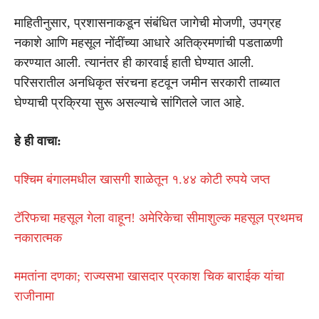
माहितीनुसार, प्रशासनाकडून संबंधित जागेची मोजणी, उपग्रह
नकाशे आणि महसूल नोंदींच्या आधारे अतिक्रमणांची पडताळणी
करण्यात आली. त्यानंतर ही कारवाई हाती घेण्यात आली.
परिसरातील अनधिकृत संरचना हटवून जमीन सरकारी ताब्यात
घेण्याची प्रक्रिया सुरू असल्याचे सांगितले जात आहे.
हे ही वाचा:
पश्चिम बंगालमधील खासगी शाळेतून १.४४ कोटी रुपये जप्त
टॅरिफचा महसूल गेला वाहून! अमेरिकेचा सीमाशुल्क महसूल प्रथमच
नकारात्मक
ममतांना दणका; राज्यसभा खासदार प्रकाश चिक बाराईक यांचा
राजीनामा