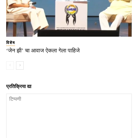
विशेष
‘जेन झी’ चा आवाज ऐकला गेला पाहिजे
प्रतिक्रिया द्या