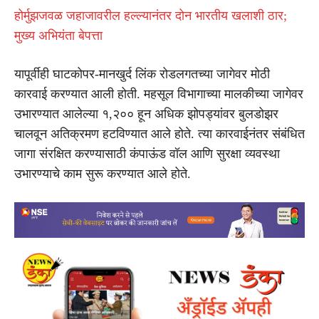
होर्मुझजवळ जहाजावरील हल्ल्यानंतर दोन भारतीय खलाशी ठार;
मुख्य अभियंता बेपत्ता
यापूर्वीही घाटकोपर-मानखुर्द लिंक रोडलगतच्या जागेवर मोठी
कारवाई करण्यात आली होती. महसूल विभागाच्या मालकीच्या जागेवर
उभारण्यात आलेल्या १,२०० हून अधिक झोपड्यांवर बुलडोझर
चालवून अतिक्रमण हटविण्यात आले होते. त्या कारवाईनंतर संबंधित
जागा संरक्षित करण्यासाठी कंपाऊंड वॉल आणि सुरक्षा व्यवस्था
उभारण्याचे काम सुरू करण्यात आले होते.