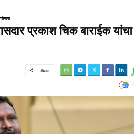
ाजीनामा
ासदार प्रकाश चिक बाराईक यांचा
Share