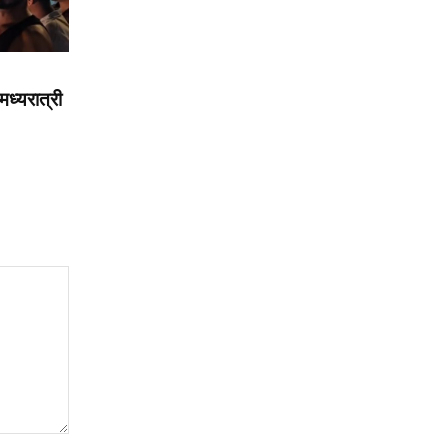
मध्यरात्री