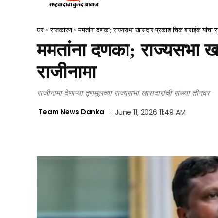
घर
राजकारण
ममतांना दणका; राज्यसभा खासदार प्रकाश चिक बाराईक यांचा र
ममतांना दणका; राज्यसभा ख
राजीनामा
राजीनामा देणाऱ्या तृणमूलच्या राज्यसभा खासदारांची संख्या तीनवर
Team News Danka
June 11, 2026 11:49 AM