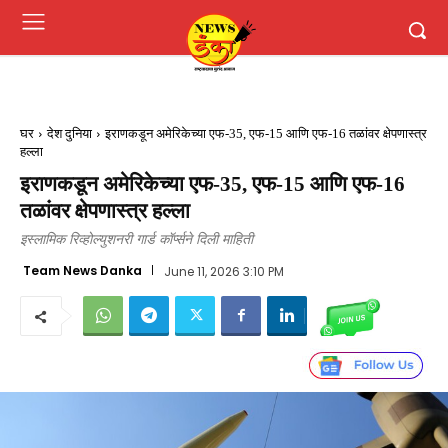
घर
देश दुनिया
इराणकडून अमेरिकेच्या एफ-35, एफ-15 आणि एफ-16 तळांवर क्षेपणास्त्र
हल्ला
इराणकडून अमेरिकेच्या एफ-35, एफ-15 आणि एफ-16
तळांवर क्षेपणास्त्र हल्ला
इस्लामिक रिव्होल्युशनरी गार्ड कॉर्प्सने दिली माहिती
Team News Danka
June 11, 2026 3:10 PM