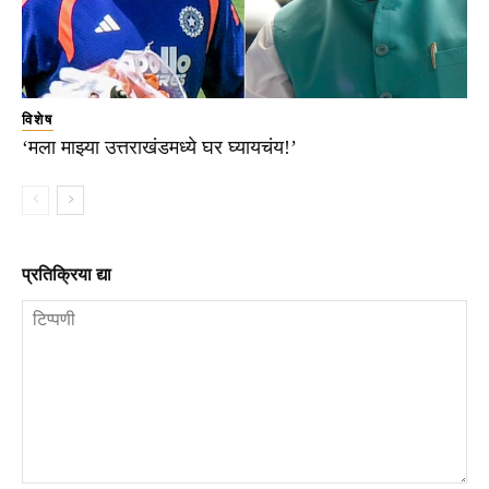
विशेष
‘मला माझ्या उत्तराखंडमध्ये घर घ्यायचंय!’
प्रतिक्रिया द्या