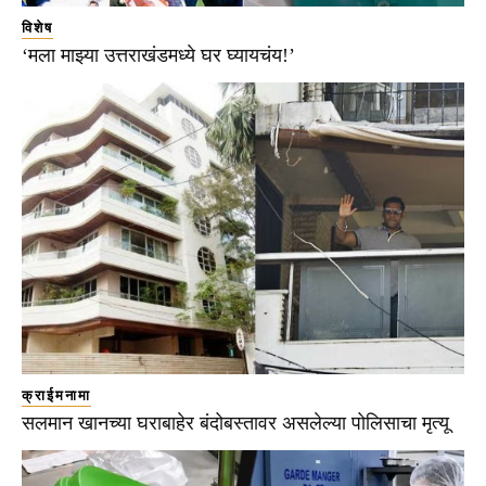
विशेष
‘मला माझ्या उत्तराखंडमध्ये घर घ्यायचंय!’
क्राईमनामा
सलमान खानच्या घराबाहेर बंदोबस्तावर असलेल्या पोलिसाचा मृत्यू