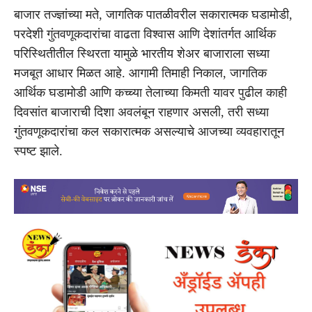
बाजार तज्ज्ञांच्या मते, जागतिक पातळीवरील सकारात्मक घडामोडी,
परदेशी गुंतवणूकदारांचा वाढता विश्वास आणि देशांतर्गत आर्थिक
परिस्थितीतील स्थिरता यामुळे भारतीय शेअर बाजाराला सध्या
मजबूत आधार मिळत आहे. आगामी तिमाही निकाल, जागतिक
आर्थिक घडामोडी आणि कच्च्या तेलाच्या किमती यावर पुढील काही
दिवसांत बाजाराची दिशा अवलंबून राहणार असली, तरी सध्या
गुंतवणूकदारांचा कल सकारात्मक असल्याचे आजच्या व्यवहारातून
स्पष्ट झाले.