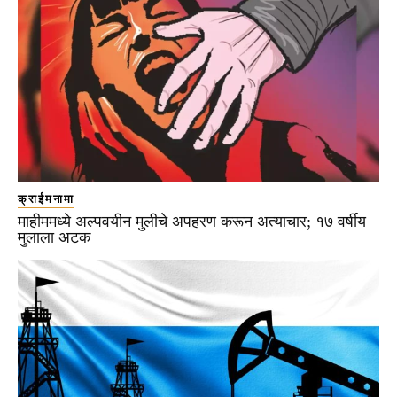
क्राईमनामा
माहीममध्ये अल्पवयीन मुलीचे अपहरण करून अत्याचार; १७ वर्षीय
मुलाला अटक