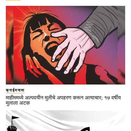
क्राईमनामा
माहीममध्ये अल्पवयीन मुलीचे अपहरण करून अत्याचार; १७ वर्षीय
मुलाला अटक