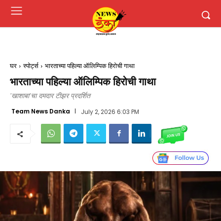
घर
स्पोर्ट्स
भारताच्या पहिल्या ऑलिम्पिक हिरोची गाथा
भारताच्या पहिल्या ऑलिम्पिक हिरोची गाथा
'खाशाबा'चा दमदार टीझर प्रदर्शित
Team News Danka
July 2, 2026 6:03 PM