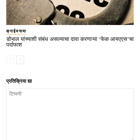
क्राईमनामा
डोभाल यांच्याशी संबंध असल्याचा दावा करणाऱ्या ‘फेक आयएएस’चा
पर्दाफाश
प्रतिक्रिया द्या