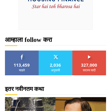
आम्हाला follow करा
113,459
2,036
327,000
चाहते
अनुयायी
सदस्य यादी
इतर नवीनतम कथा