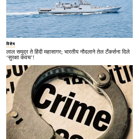
विशेष
लाल समुद्र ते हिंदी महासागर; भारतीय नौदलाने तेल टँकर्सना दिले
‘सुरक्षा कवच’!