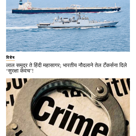
विशेष
लाल समुद्र ते हिंदी महासागर; भारतीय नौदलाने तेल टँकर्सना दिले
‘सुरक्षा कवच’!