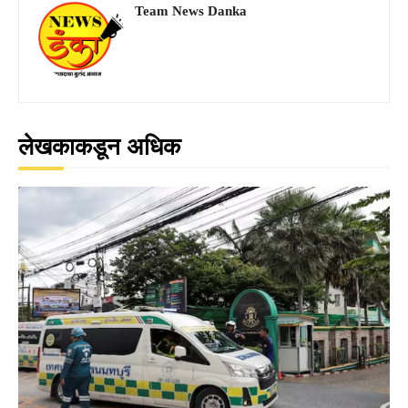
Team News Danka
लेखकाकडून अधिक