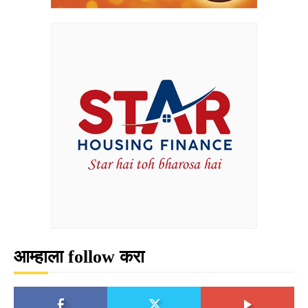
आम्हाला follow करा